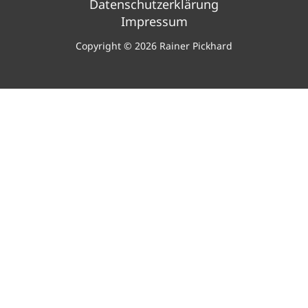
Datenschutzerklärung
Impressum
Copyright © 2026 Rainer Pickhard